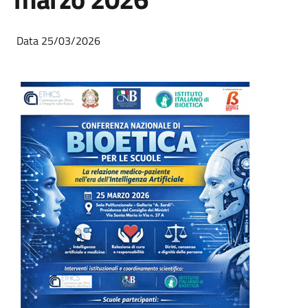
Data 25/03/2026