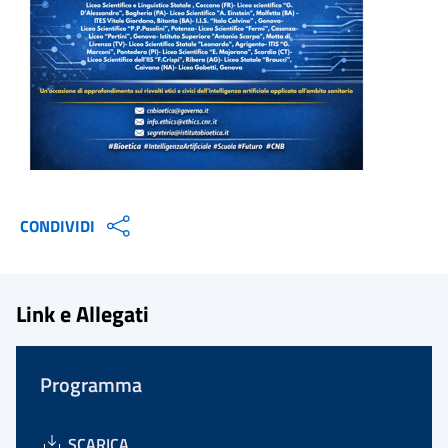
CONDIVIDI
Link e Allegati
Programma
SCARICA