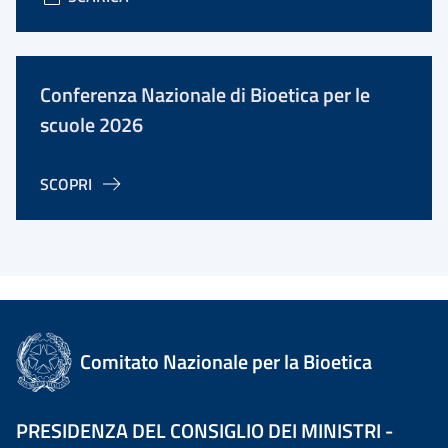
Conferenza Nazionale di Bioetica per le
scuole 2026
SCOPRI
Comitato Nazionale per la Bioetica
PRESIDENZA DEL CONSIGLIO DEI MINISTRI -