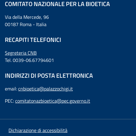
COMITATO NAZIONALE PER LA BIOETICA
Via della Mercede, 96
00187 Roma - Italia
RECAPITI TELEFONICI
Segreteria CNB
Tel. 0039-06.67794601
INDIRIZZI DI POSTA ELETTRONICA
email:
cnbioetica@palazzochigi.it
PEC:
comitatonazbioetica@pec.governo.it
Dichiarazione di accessibilità