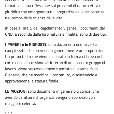
tematico e una riflessione sui problemi di natura etica e
giuridica che emergono con il progredire delle conoscenze
nel campo delle scienze della vita.
In base all’art. 5 del Regolamento vigente, i documenti del
CNB, a seconda della loro natura e finalità, sono di due tipi:
I PARERI e le RISPOSTE
sono documenti di una certa
complessità, che prevedono generalmente un proprio iter.
Un primo testo che viene elaborato in forma di bozza nel
corso della discussione all’interno di un apposito gruppo di
lavoro, viene successivamente portato all’esame della
Plenaria, che ne modifica il contenuto, discutendolo e
approvandone la stesura finale.
LE MOZIONI
sono documenti in genere più concisi che,
avendo carattere di urgenza, vengono approvati con
maggiore celerità.
* * *