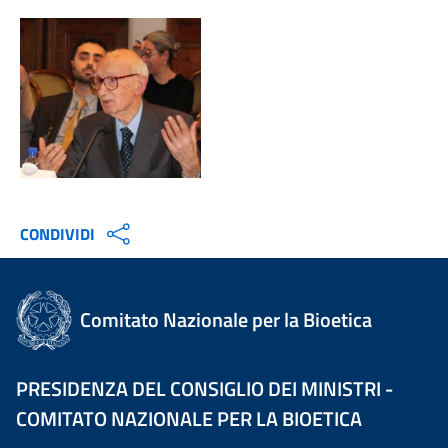
CONDIVIDI
Comitato Nazionale per la Bioetica
PRESIDENZA DEL CONSIGLIO DEI MINISTRI -
COMITATO NAZIONALE PER LA BIOETICA