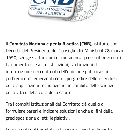
Il
Comitato Nazionale per la Bioetica (CNB),
istituito con
Decreto del Presidente del Consiglio dei Ministri il 28 marzo
1990, svolge sia funzioni di consulenza presso il Governo, il
Parlamento e le altre istituzioni, sia funzioni di
informazione nei confronti dell’opinione pubblica sui
problemi etici emergenti con il progredire delle ricerche e
delle applicazioni tecnologiche nell’ambito delle scienze
della vita e della cura della salute.
Tra i compiti istituzionali del Comitato c'è quello di
formulare pareri e indicare soluzioni anche ai fini della
predisposizione di atti legislativi.
I documenti del Comitato offrono un approfondimento