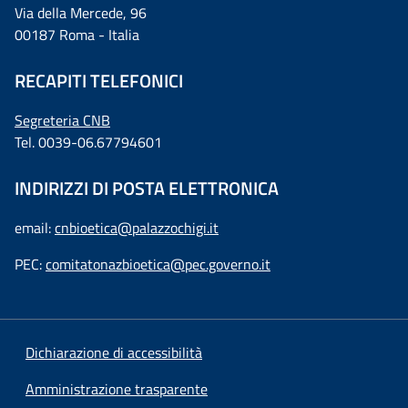
Via della Mercede, 96
00187 Roma - Italia
RECAPITI TELEFONICI
Segreteria CNB
Tel. 0039-06.67794601
INDIRIZZI DI POSTA ELETTRONICA
email:
cnbioetica@palazzochigi.it
PEC:
comitatonazbioetica@pec.governo.it
Dichiarazione di accessibilità
Amministrazione trasparente