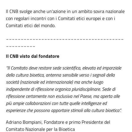
Il CNB svolge anche un'azione in un ambito sovra nazionale
con regolari incontri con i Comitati etici europei e con i
Comitati etici del mondo.
________________________________________
__________
Il CNB visto dal fondatore
“Il Comitato deve restare sede scientifica, elevata ed imparziale
della cultura bioetica, antenna sensibile verso i segnali della
società (nazionale ed internazionale) ma anche luogo
indipendente di riflessione organica pluridisciplinare. Sede di
riflessione certamente non esclusiva nel Paese, ma aperta alle
più ampie collaborazioni con tutte quelle intelligenze ed
esperienze che possono apportare stimoli alla cultura bioetica”.
Adriano Bompiani, Fondatore e primo Presidente del
Comitato Nazionale per la Bioetica