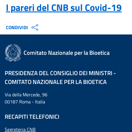
I pareri del CNB sul Covid-19
CONDIVIDI
Comitato Nazionale per la Bioetica
PRESIDENZA DEL CONSIGLIO DEI MINISTRI -
COMITATO NAZIONALE PER LA BIOETICA
Via della Mercede, 96
00187 Roma - Italia
RECAPITI TELEFONICI
Segreteria CNB