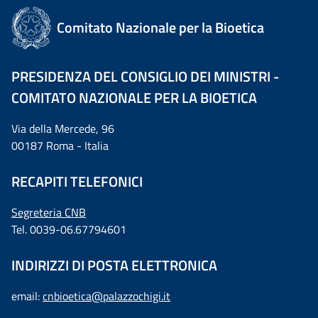
Comitato Nazionale per la Bioetica
PRESIDENZA DEL CONSIGLIO DEI MINISTRI -
COMITATO NAZIONALE PER LA BIOETICA
Via della Mercede, 96
00187 Roma - Italia
RECAPITI TELEFONICI
Segreteria CNB
Tel. 0039-06.67794601
INDIRIZZI DI POSTA ELETTRONICA
email:
cnbioetica@palazzochigi.it