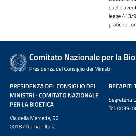
quelle avent
legge 413/93
pratiche con
Comitato Nazionale per la Bio
Presidenza del Consiglio dei Ministri
PRESIDENZA DEL CONSIGLIO DEI
RECAPITI 
MINISTRI - COMITATO NAZIONALE
Segreteria 
PER LA BIOETICA
Tel. 0039-
Via della Mercede, 96
00187 Roma - Italia