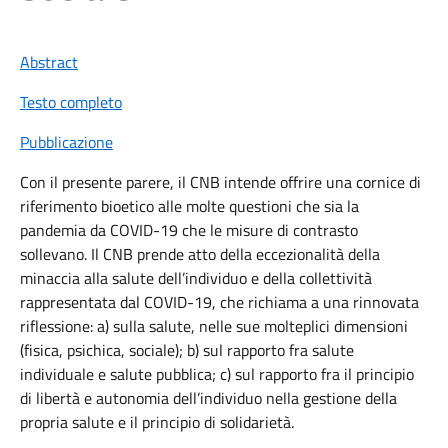
Abstract
Testo completo
Pubblicazione
Con il presente parere, il CNB intende offrire una cornice di
riferimento bioetico alle molte questioni che sia la
pandemia da COVID-19 che le misure di contrasto
sollevano. Il CNB prende atto della eccezionalità della
minaccia alla salute dell’individuo e della collettività
rappresentata dal COVID-19, che richiama a una rinnovata
riflessione: a) sulla salute, nelle sue molteplici dimensioni
(fisica, psichica, sociale); b) sul rapporto fra salute
individuale e salute pubblica; c) sul rapporto fra il principio
di libertà e autonomia dell’individuo nella gestione della
propria salute e il principio di solidarietà.