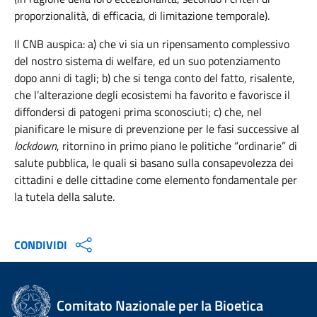
proporzionalità, di efficacia, di limitazione temporale).
Il CNB auspica: a) che vi sia un ripensamento complessivo
del nostro sistema di welfare, ed un suo potenziamento
dopo anni di tagli; b) che si tenga conto del fatto, risalente,
che l’alterazione degli ecosistemi ha favorito e favorisce il
diffondersi di patogeni prima sconosciuti; c) che, nel
pianificare le misure di prevenzione per le fasi successive al
lockdown
, ritornino in primo piano le politiche “ordinarie” di
salute pubblica, le quali si basano sulla consapevolezza dei
cittadini e delle cittadine come elemento fondamentale per
la tutela della salute.
CONDIVIDI
Comitato Nazionale per la Bioetica