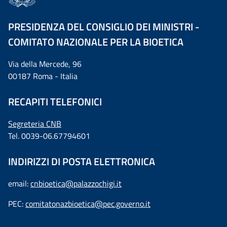
PRESIDENZA DEL CONSIGLIO DEI MINISTRI -
COMITATO NAZIONALE PER LA BIOETICA
Via della Mercede, 96
00187 Roma - Italia
RECAPITI TELEFONICI
Segreteria CNB
Tel. 0039-06.67794601
INDIRIZZI DI POSTA ELETTRONICA
email:
cnbioetica@palazzochigi.it
PEC:
comitatonazbioetica@pec.governo.it