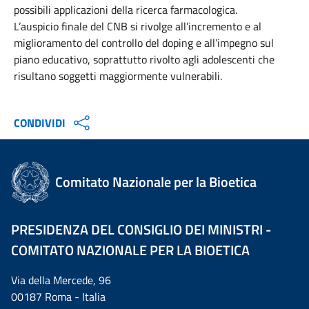
possibili applicazioni della ricerca farmacologica.
L’auspicio finale del CNB si rivolge all’incremento e al
miglioramento del controllo del doping e all’impegno sul
piano educativo, soprattutto rivolto agli adolescenti che
risultano soggetti maggiormente vulnerabili.
CONDIVIDI
Comitato Nazionale per la Bioetica
PRESIDENZA DEL CONSIGLIO DEI MINISTRI -
COMITATO NAZIONALE PER LA BIOETICA
Via della Mercede, 96
00187 Roma - Italia