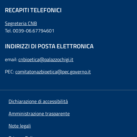
RECAPITI TELEFONICI
Segreteria CNB
Tel. 0039-06.67794601
INDIRIZZI DI POSTA ELETTRONICA
email:
cnbioetica@palazzochigi.it
PEC:
comitatonazbioetica@pec.governo.it
Dichiarazione di accessibilità
Amministrazione trasparente
Note legali