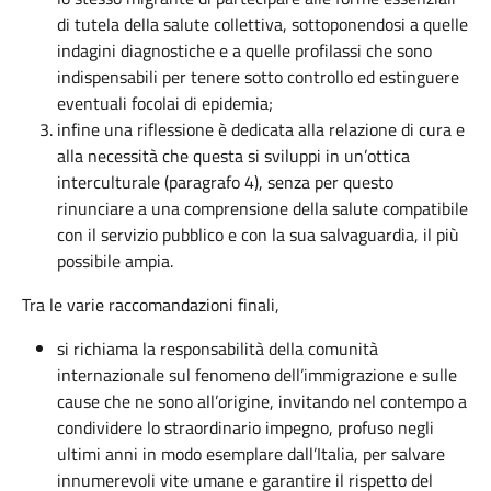
di tutela della salute collettiva, sottoponendosi a quelle
indagini diagnostiche e a quelle profilassi che sono
indispensabili per tenere sotto controllo ed estinguere
eventuali focolai di epidemia;
infine una riflessione è dedicata alla relazione di cura e
alla necessità che questa si sviluppi in un’ottica
interculturale (paragrafo 4), senza per questo
rinunciare a una comprensione della salute compatibile
con il servizio pubblico e con la sua salvaguardia, il più
possibile ampia.
Tra le varie raccomandazioni finali,
si
richiama la responsabilità della comunità
internazionale sul fenomeno dell’immigrazione e sulle
cause che ne sono all’origine, invitando nel contempo a
condividere lo straordinario impegno, profuso negli
ultimi anni in modo esemplare dall’Italia, per salvare
innumerevoli vite umane e garantire il rispetto del