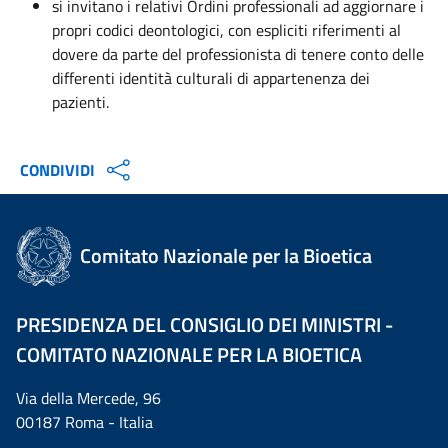
si invitano i relativi Ordini professionali ad aggiornare i
propri codici deontologici, con espliciti riferimenti
al
dovere da parte del professionista di tenere conto delle
differenti identità culturali di appartenenza dei
pazienti.
CONDIVIDI
Comitato Nazionale per la Bioetica
PRESIDENZA DEL CONSIGLIO DEI MINISTRI -
COMITATO NAZIONALE PER LA BIOETICA
Via della Mercede, 96
00187 Roma - Italia