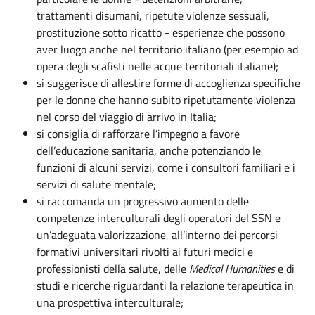
trattamenti disumani, ripetute violenze sessuali,
prostituzione sotto ricatto - esperienze che possono
aver luogo anche nel territorio italiano (per esempio ad
opera degli scafisti nelle acque territoriali italiane);
si suggerisce di allestire forme di accoglienza specifiche
per le donne che hanno subito ripetutamente violenza
nel corso del viaggio di arrivo in Italia;
si consiglia di rafforzare l’impegno a favore
dell’educazione sanitaria, anche potenziando le
funzioni di alcuni servizi, come i consultori familiari e i
servizi di salute mentale;
si raccomanda un progressivo aumento delle
competenze interculturali degli operatori del SSN e
un’adeguata valorizzazione, all’interno dei percorsi
formativi universitari rivolti ai futuri medici e
professionisti della salute, delle
Medical Humanities
e di
studi e ricerche riguardanti la relazione terapeutica in
una prospettiva interculturale;