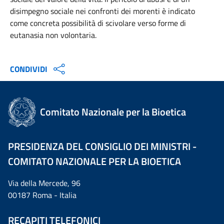
disimpegno sociale nei confronti dei morenti è indicato
come concreta possibilità di scivolare verso forme di
eutanasia non volontaria.
CONDIVIDI
Comitato Nazionale per la Bioetica
PRESIDENZA DEL CONSIGLIO DEI MINISTRI -
COMITATO NAZIONALE PER LA BIOETICA
Via della Mercede, 96
00187 Roma - Italia
RECAPITI TELEFONICI