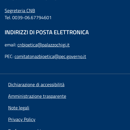
Segreteria CNB
Tel. 0039-06.67794601
INDIRIZZI DI POSTA ELETTRONICA
email:
cnbioetica@palazzochigi.it
PEC:
comitatonazbioetica@pec.governo.it
Dichiarazione di accessibilità
Amministrazione trasparente
Note legali
Privacy Policy