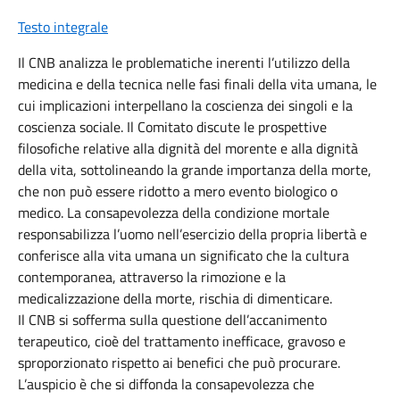
Testo integrale
Il CNB analizza le problematiche inerenti l’utilizzo della
medicina e della tecnica nelle fasi finali della vita umana, le
cui implicazioni interpellano la coscienza dei singoli e la
coscienza sociale. Il Comitato discute le prospettive
filosofiche relative alla dignità del morente e alla dignità
della vita, sottolineando la grande importanza della morte,
che non può essere ridotto a mero evento biologico o
medico. La consapevolezza della condizione mortale
responsabilizza l’uomo nell’esercizio della propria libertà e
conferisce alla vita umana un significato che la cultura
contemporanea, attraverso la rimozione e la
medicalizzazione della morte, rischia di dimenticare.
Il CNB si sofferma sulla questione dell’accanimento
terapeutico, cioè del trattamento inefficace, gravoso e
sproporzionato rispetto ai benefici che può procurare.
L’auspicio è che si diffonda la consapevolezza che