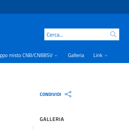
Cerca
ppo misto CNB/CNBBSV
Galleria
Link
CONDIVIDI
GALLERIA