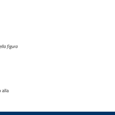
lla figura
 alla