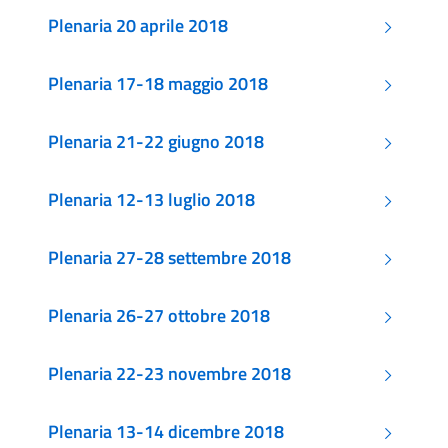
Plenaria 20 aprile 2018
Plenaria 17-18 maggio 2018
Plenaria 21-22 giugno 2018
Plenaria 12-13 luglio 2018
Plenaria 27-28 settembre 2018
Plenaria 26-27 ottobre 2018
Plenaria 22-23 novembre 2018
Plenaria 13-14 dicembre 2018