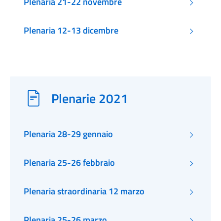
Plenaria 21-22 novembre
Plenaria 12-13 dicembre
Plenarie 2021
Plenaria 28-29 gennaio
Plenaria 25-26 febbraio
Plenaria straordinaria 12 marzo
Plenaria 25-26 marzo