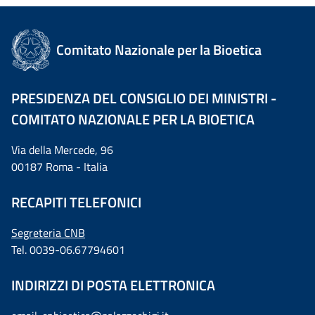
Comitato Nazionale per la Bioetica
PRESIDENZA DEL CONSIGLIO DEI MINISTRI -
COMITATO NAZIONALE PER LA BIOETICA
Via della Mercede, 96
00187 Roma - Italia
RECAPITI TELEFONICI
Segreteria CNB
Tel. 0039-06.67794601
INDIRIZZI DI POSTA ELETTRONICA