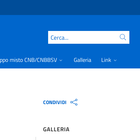
Cerca
ppo misto CNB/CNBBSV
Galleria
Link
CONDIVIDI
GALLERIA