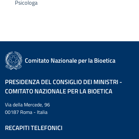
Psicologa
Comitato Nazionale per la Bioetica
PRESIDENZA DEL CONSIGLIO DEI MINISTRI -
COMITATO NAZIONALE PER LA BIOETICA
Via della Mercede, 96
00187 Roma - Italia
RECAPITI TELEFONICI