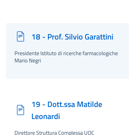
18 - Prof. Silvio Garattini
Presidente Istituto di ricerche farmacologiche
Mario Negri
19 - Dott.ssa Matilde
Leonardi
Direttore Struttura Complessa UOC