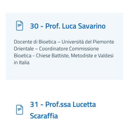
30 - Prof. Luca Savarino
Docente di Bioetica – Università del Piemonte
Orientale – Coordinatore Commissione
Bioetica - Chiese Battiste, Metodiste e Valdesi
in Italia
31 - Prof.ssa Lucetta
Scaraffia