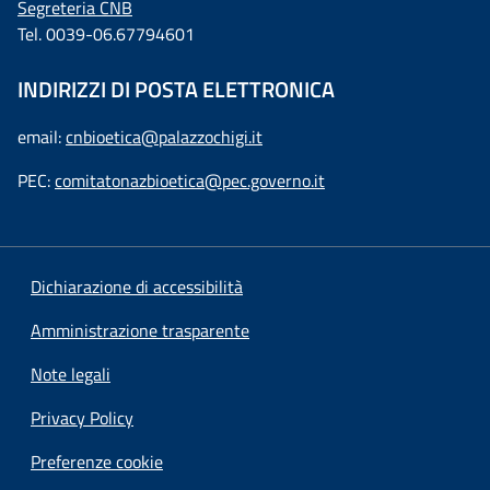
Segreteria CNB
Tel. 0039-06.67794601
INDIRIZZI DI POSTA ELETTRONICA
email:
cnbioetica@palazzochigi.it
PEC:
comitatonazbioetica@pec.governo.it
Dichiarazione di accessibilità
Amministrazione trasparente
Note legali
Privacy Policy
Preferenze cookie