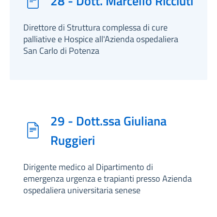
28 - Dott. Marcello Ricciuti
Direttore di Struttura complessa di cure
palliative e Hospice all'Azienda ospedaliera
San Carlo di Potenza
29 - Dott.ssa Giuliana
Ruggieri
Dirigente medico al Dipartimento di
emergenza urgenza e trapianti presso Azienda
ospedaliera universitaria senese