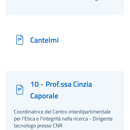
Cantelmi
10 - Prof.ssa Cinzia
Caporale
Coordinatrice del Centro interdipartimentale
per l'Etica e l'integrità nella ricerca - Dirigente
tecnologo presso CNR