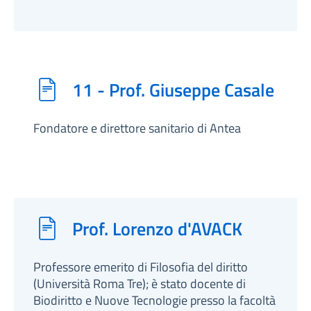
11 - Prof. Giuseppe Casale
Fondatore e direttore sanitario di Antea
Prof. Lorenzo d'AVACK
Professore emerito di Filosofia del diritto
(Università Roma Tre); è stato docente di
Biodiritto e Nuove Tecnologie presso la facoltà