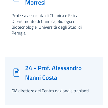
Morresi
Prof.ssa associata di Chimica e Fisica -
Dipartimento di Chimica, Biologia e
Biotecnologie, Università degli Studi di
Perugia
24 - Prof. Alessandro
Nanni Costa
Già direttore del Centro nazionale trapianti