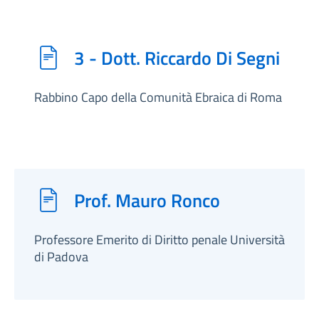
3 - Dott. Riccardo Di Segni
Rabbino Capo della Comunità Ebraica di Roma
Prof. Mauro Ronco
Professore Emerito di Diritto penale Università
di Padova