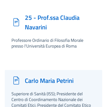
25 - Prof.ssa Claudia
Navarini
Professore Ordinario di Filosofia Morale
presso l'Università Europea di Roma
Carlo Maria Petrini
Superiore di Sanità (ISS); Presidente del
Centro di Coordinamento Nazionale dei
Comitati Etici; Presidente del Comitato Etico