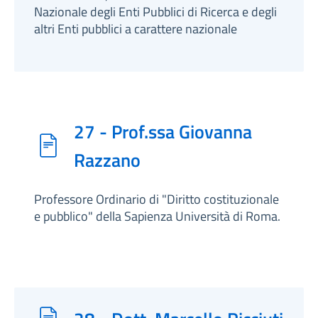
Nazionale degli Enti Pubblici di Ricerca e degli
altri Enti pubblici a carattere nazionale
27 - Prof.ssa Giovanna
Razzano
Professore Ordinario di "Diritto costituzionale
e pubblico" della Sapienza Università di Roma.