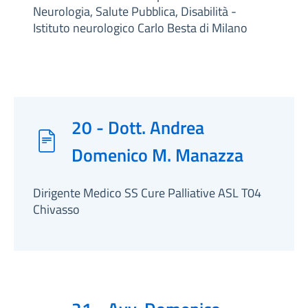
Neurologia, Salute Pubblica, Disabilità -
Istituto neurologico Carlo Besta di Milano
20 - Dott. Andrea
Domenico M. Manazza
Dirigente Medico SS Cure Palliative ASL T04
Chivasso