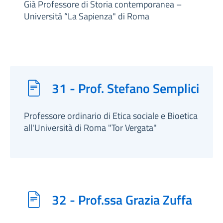
Già Professore di Storia contemporanea –
Università “La Sapienza" di Roma
31 - Prof. Stefano Semplici
Professore ordinario di Etica sociale e Bioetica
all'Università di Roma "Tor Vergata"
32 - Prof.ssa Grazia Zuffa