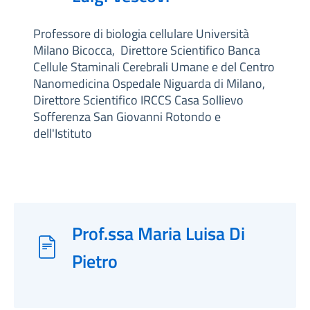
Professore di biologia cellulare Università
Milano Bicocca, Direttore Scientifico Banca
Cellule Staminali Cerebrali Umane e del Centro
Nanomedicina Ospedale Niguarda di Milano,
Direttore Scientifico IRCCS Casa Sollievo
Sofferenza San Giovanni Rotondo e
dell'Istituto
Prof.ssa Maria Luisa Di
Pietro