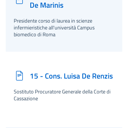
De Marinis
Presidente corso di laurea in scienze
infermieristiche all'università Campus
biomedico di Roma
15 - Cons. Luisa De Renzis
Sostituto Procuratore Generale della Corte di
Cassazione