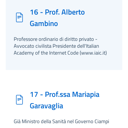
16 - Prof. Alberto
Gambino
Professore ordinario di diritto privato -
Avvocato civilista Presidente dell'Italian
Academy of the Internet Code (www.iaic.it)
17 - Prof.ssa Mariapia
Garavaglia
Già Ministro della Sanità nel Governo Ciampi