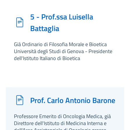
5 - Prof.ssa Luisella
Battaglia
Già Ordinario di Filosofia Morale e Bioetica
Università degli Studi di Genova - Presidente
dell'Istituto Italiano di Bioetica
Prof. Carlo Antonio Barone
Professore Emerito di Oncologia Medica, già
Direttore dell'Istituto di Medicina Interna e