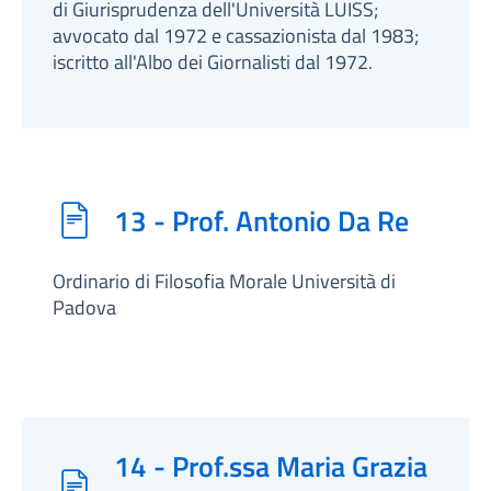
di Giurisprudenza dell'Università LUISS;
avvocato dal 1972 e cassazionista dal 1983;
iscritto all'Albo dei Giornalisti dal 1972.
13 - Prof. Antonio Da Re
Ordinario di Filosofia Morale Università di
Padova
14 - Prof.ssa Maria Grazia