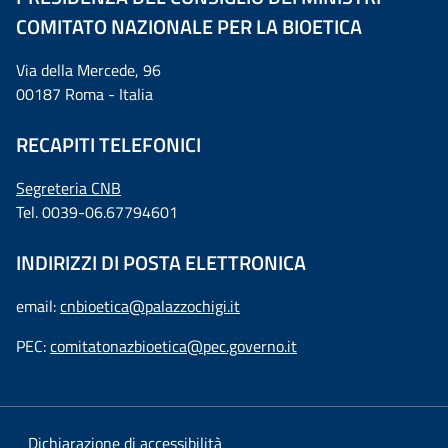
COMITATO NAZIONALE PER LA BIOETICA
Via della Mercede, 96
00187 Roma - Italia
RECAPITI TELEFONICI
Segreteria CNB
Tel. 0039-06.67794601
INDIRIZZI DI POSTA ELETTRONICA
email:
cnbioetica@palazzochigi.it
PEC:
comitatonazbioetica@pec.governo.it
Dichiarazione di accessibilità