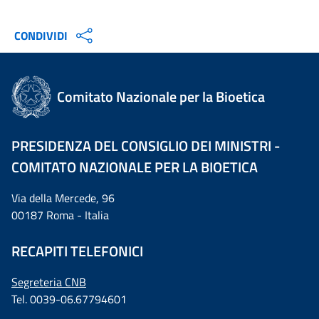
CONDIVIDI
Comitato Nazionale per la Bioetica
PRESIDENZA DEL CONSIGLIO DEI MINISTRI -
COMITATO NAZIONALE PER LA BIOETICA
Via della Mercede, 96
00187 Roma - Italia
RECAPITI TELEFONICI
Segreteria CNB
Tel. 0039-06.67794601