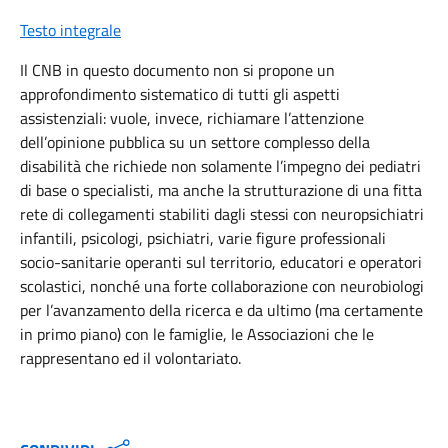
Testo integrale
Il CNB in questo documento non si propone un
approfondimento sistematico di tutti gli aspetti
assistenziali: vuole, invece, richiamare l’attenzione
dell’opinione pubblica su un settore complesso della
disabilità che richiede non solamente l’impegno dei pediatri
di base o specialisti, ma anche la strutturazione di una fitta
rete di collegamenti stabiliti dagli stessi con neuropsichiatri
infantili, psicologi, psichiatri, varie figure professionali
socio-sanitarie operanti sul territorio, educatori e operatori
scolastici, nonché una forte collaborazione con neurobiologi
per l’avanzamento della ricerca e da ultimo (ma certamente
in primo piano) con le famiglie, le Associazioni che le
rappresentano ed il volontariato.