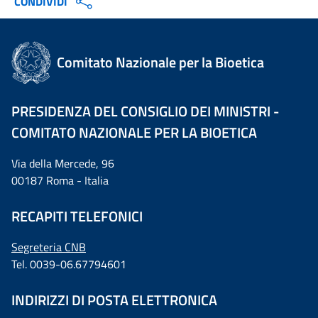
CONDIVIDI
Comitato Nazionale per la Bioetica
PRESIDENZA DEL CONSIGLIO DEI MINISTRI -
COMITATO NAZIONALE PER LA BIOETICA
Via della Mercede, 96
00187 Roma - Italia
RECAPITI TELEFONICI
Segreteria CNB
Tel. 0039-06.67794601
INDIRIZZI DI POSTA ELETTRONICA