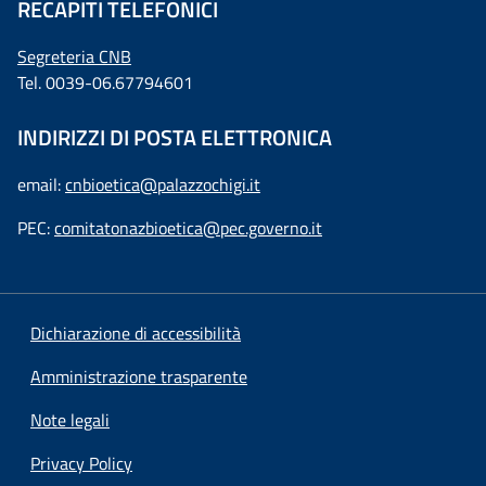
RECAPITI TELEFONICI
Segreteria CNB
Tel. 0039-06.67794601
INDIRIZZI DI POSTA ELETTRONICA
email:
cnbioetica@palazzochigi.it
PEC:
comitatonazbioetica@pec.governo.it
Dichiarazione di accessibilità
Amministrazione trasparente
Note legali
Privacy Policy