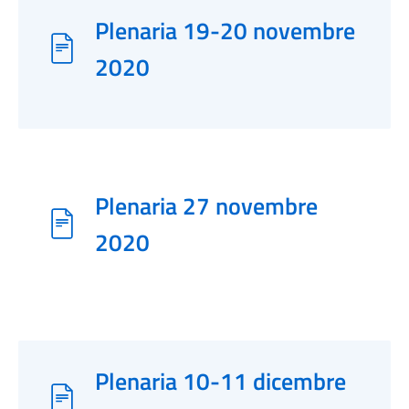
Plenaria 19-20 novembre
2020
Plenaria 27 novembre
2020
Plenaria 10-11 dicembre