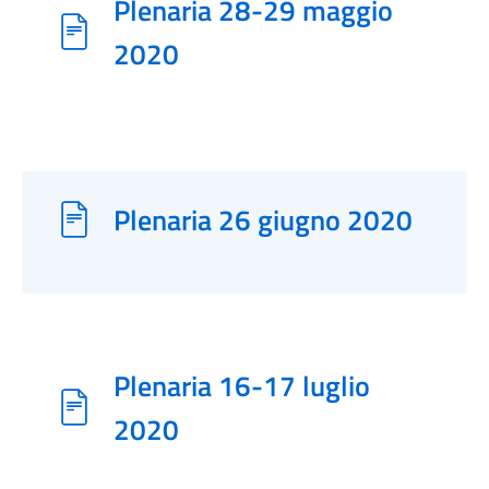
Plenaria 28-29 maggio
2020
Plenaria 26 giugno 2020
Plenaria 16-17 luglio
2020