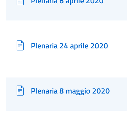
Plenaria 8 aprile 2020
Plenaria 24 aprile 2020
Plenaria 8 maggio 2020