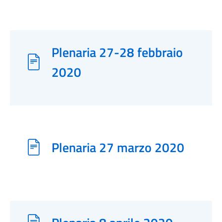
Plenaria 27-28 febbraio
2020
Plenaria 27 marzo 2020