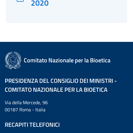
2020
Comitato Nazionale per la Bioetica
PRESIDENZA DEL CONSIGLIO DEI MINISTRI -
COMITATO NAZIONALE PER LA BIOETICA
Via della Mercede, 96
00187 Roma - Italia
RECAPITI TELEFONICI