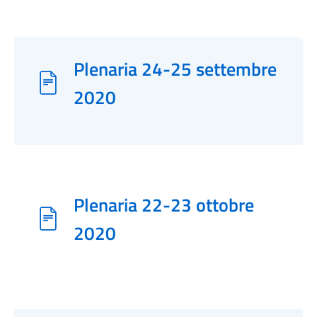
Plenaria 24-25 settembre
2020
Plenaria 22-23 ottobre
2020