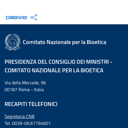
CONDIVIDI
Comitato Nazionale per la Bioetica
PRESIDENZA DEL CONSIGLIO DEI MINISTRI -
COMITATO NAZIONALE PER LA BIOETICA
Via della Mercede, 96
00187 Roma - Italia
RECAPITI TELEFONICI
Segreteria CNB
Tel. 0039-06.67794601