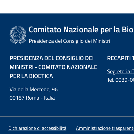
Comitato Nazionale per la Bio
Presidenza del Consiglio dei Ministri
PRESIDENZA DEL CONSIGLIO DEI
RECAPITI 
MINISTRI - COMITATO NAZIONALE
Segreteria 
PER LA BIOETICA
Tel. 0039-
Via della Mercede, 96
00187 Roma - Italia
Dichiarazione di accessibilità
Amministrazione trasparent