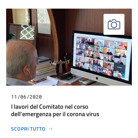
11/06/2020
I lavori del Comitato nel corso
dell'emergenza per il corona virus
SCOPRI TUTTO