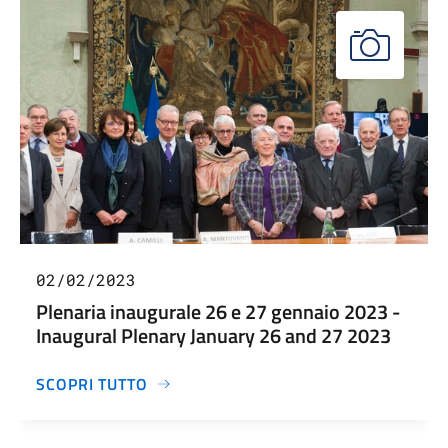
02/02/2023
Plenaria inaugurale 26 e 27 gennaio 2023 -
Inaugural Plenary January 26 and 27 2023
SCOPRI TUTTO