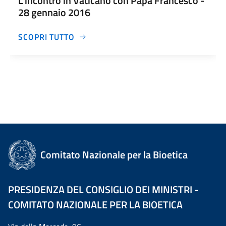
L'incontro in Vaticano con Papa Francesco -
28 gennaio 2016
SCOPRI TUTTO
Comitato Nazionale per la Bioetica
PRESIDENZA DEL CONSIGLIO DEI MINISTRI -
COMITATO NAZIONALE PER LA BIOETICA