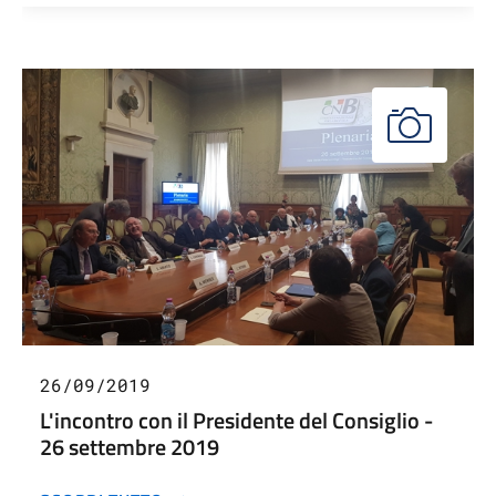
26/09/2019
L'incontro con il Presidente del Consiglio -
26 settembre 2019