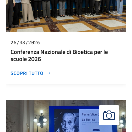
25/03/2026
Conferenza Nazionale di Bioetica per le
scuole 2026
SCOPRI TUTTO