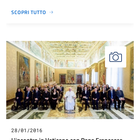
SCOPRI TUTTO
28/01/2016