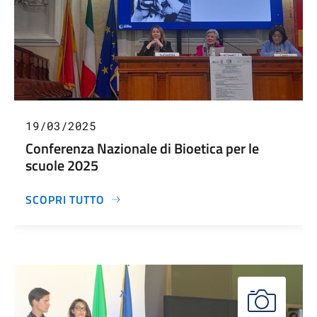
19/03/2025
Conferenza Nazionale di Bioetica per le
scuole 2025
SCOPRI TUTTO