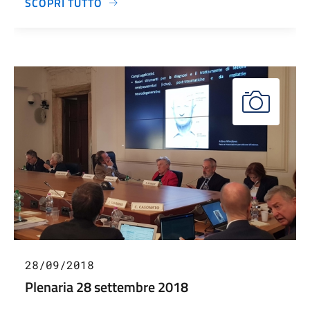
SCOPRI TUTTO
28/09/2018
Plenaria 28 settembre 2018