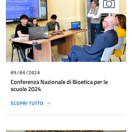
09/04/2024
Conferenza Nazionale di Bioetica per le
scuole 2024
SCOPRI TUTTO