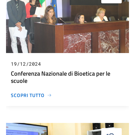
19/12/2024
Conferenza Nazionale di Bioetica per le
scuole
SCOPRI TUTTO