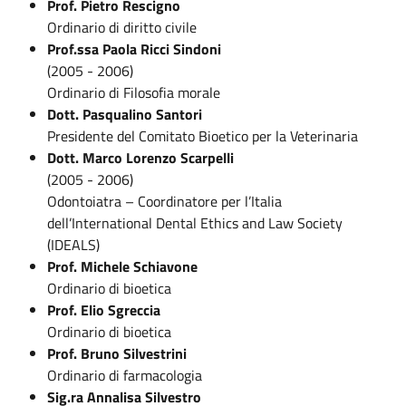
Prof. Pietro Rescigno
Ordinario di diritto civile
Prof.ssa Paola Ricci Sindoni
(2005 - 2006)
Ordinario di Filosofia morale
Dott. Pasqualino Santori
Presidente del Comitato Bioetico per la Veterinaria
Dott. Marco Lorenzo Scarpelli
(2005 - 2006)
Odontoiatra – Coordinatore per l’Italia
dell’International Dental Ethics and Law Society
(IDEALS)
Prof. Michele Schiavone
Ordinario di bioetica
Prof. Elio Sgreccia
Ordinario di bioetica
Prof. Bruno Silvestrini
Ordinario di farmacologia
Sig.ra Annalisa Silvestro