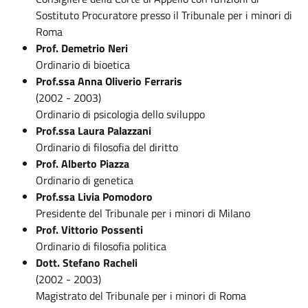
Sostituto Procuratore presso il Tribunale per i minori di
Roma
Prof. Demetrio Neri
Ordinario di bioetica
Prof.ssa Anna Oliverio Ferraris
(2002 - 2003)
Ordinario di psicologia dello sviluppo
Prof.ssa Laura Palazzani
Ordinario di filosofia del diritto
Prof. Alberto Piazza
Ordinario di genetica
Prof.ssa Livia Pomodoro
Presidente del Tribunale per i minori di Milano
Prof. Vittorio Possenti
Ordinario di filosofia politica
Dott. Stefano Racheli
(2002 - 2003)
Magistrato del Tribunale per i minori di Roma