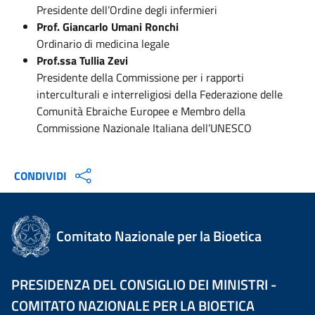
Presidente dell’Ordine degli infermieri
Prof. Giancarlo Umani Ronchi
Ordinario di medicina legale
Prof.ssa Tullia Zevi
Presidente della Commissione per i rapporti
interculturali e interreligiosi della Federazione delle
Comunità Ebraiche Europee e Membro della
Commissione Nazionale Italiana dell’UNESCO
CONDIVIDI
Comitato Nazionale per la Bioetica
PRESIDENZA DEL CONSIGLIO DEI MINISTRI -
COMITATO NAZIONALE PER LA BIOETICA