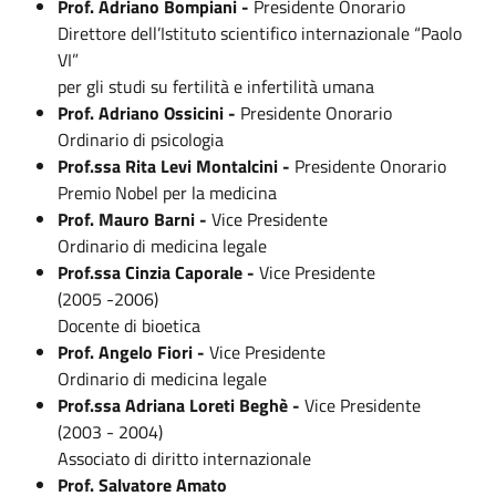
Prof. Adriano Bompiani -
Presidente Onorario
Direttore dell’Istituto scientifico internazionale “Paolo
VI”
per gli studi su fertilità e infertilità umana
Prof. Adriano Ossicini -
Presidente Onorario
Ordinario di psicologia
Prof.ssa Rita Levi Montalcini -
Presidente Onorario
Premio Nobel per la medicina
Prof. Mauro Barni -
Vice Presidente
Ordinario di medicina legale
Prof.ssa Cinzia Caporale -
Vice Presidente
(2005 -2006)
Docente di bioetica
Prof. Angelo Fiori -
Vice Presidente
Ordinario di medicina legale
Prof.ssa Adriana Loreti Beghè -
Vice Presidente
(2003 - 2004)
Associato di diritto internazionale
Prof. Salvatore Amato