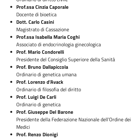
Prof.ssa Cinzia Caporale
Docente di bioetica
Dott. Carlo Casini
Magistrato di Cassazione
Prof.ssa Isabella Maria Coghi
Associato di endocrinologia ginecologica
Prof. Mario Condorelli
Presidente del Consiglio Superiore della Sanità
Prof. Bruno Dallapiccola
Ordinario di genetica umana
Prof. Lorenzo d’Avack
Ordinario di filosofia del diritto
Prof. Luigi De Carli
Ordinario di genetica
Prof. Giuseppe Del Barone
Presidente della Federazione Nazionale dell’Ordine dei
Medici
Prof. Renzo Dionigi