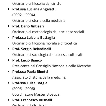
Ordinario di filosofia del diritto
Prof.ssa Luciana Angeletti
(2002 - 2004)
Ordinario di storia della medicina
Prof. Dario Antiseri
Ordinario di metodologia delle scienze sociali
Prof.ssa Luisella Battaglia
Ordinario di filosofia morale e di bioetica
Prof. Sergio Belardinelli
Ordinario di sociologia dei processi culturali
Prof. Lucio Bianco
Presidente del Consiglio Nazionale delle Ricerche
Prof.ssa Paola Binetti
Associato di storia della medicina
Prof.ssa Luisa Borgia
(2005 - 2006)
Coordinatore Master Bioetica
Prof. Francesco Busnelli
Ordinario di diritto civile