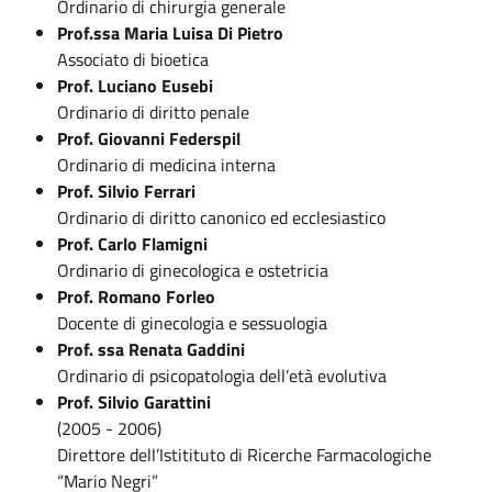
Ordinario di chirurgia generale
Prof.ssa Maria Luisa Di Pietro
Associato di bioetica
Prof. Luciano Eusebi
Ordinario di diritto penale
Prof. Giovanni Federspil
Ordinario di medicina interna
Prof. Silvio Ferrari
Ordinario di diritto canonico ed ecclesiastico
Prof. Carlo Flamigni
Ordinario di ginecologica e ostetricia
Prof. Romano Forleo
Docente di ginecologia e sessuologia
Prof. ssa Renata Gaddini
Ordinario di psicopatologia dell’età evolutiva
Prof. Silvio Garattini
(2005 - 2006)
Direttore dell’Istitituto di Ricerche Farmacologiche
“Mario Negri”