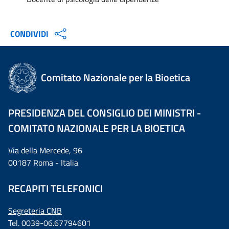
CONDIVIDI
Comitato Nazionale per la Bioetica
PRESIDENZA DEL CONSIGLIO DEI MINISTRI -
COMITATO NAZIONALE PER LA BIOETICA
Via della Mercede, 96
00187 Roma - Italia
RECAPITI TELEFONICI
Segreteria CNB
Tel. 0039-06.67794601