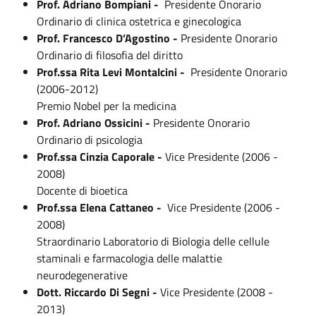
Prof. Adriano Bompiani -
Presidente Onorario
Ordinario di clinica ostetrica e ginecologica
Prof. Francesco D’Agostino -
Presidente Onorario
Ordinario di filosofia del diritto
Prof.ssa Rita Levi Montalcini -
Presidente Onorario
(2006-2012)
Premio Nobel per la medicina
Prof. Adriano Ossicini -
Presidente Onorario
Ordinario di psicologia
Prof.ssa Cinzia Caporale -
Vice Presidente (2006 -
2008)
Docente di bioetica
Prof.ssa Elena Cattaneo -
Vice Presidente (2006 -
2008)
Straordinario Laboratorio di Biologia delle cellule
staminali e farmacologia delle malattie
neurodegenerative
Dott. Riccardo Di Segni -
Vice Presidente (2008 -
2013)