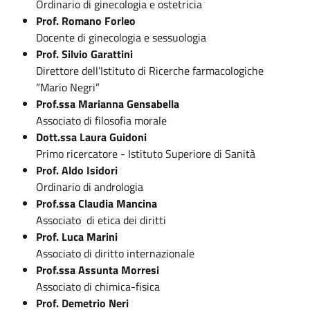
Ordinario di ginecologia e ostetricia
Prof. Romano Forleo
Docente di ginecologia e sessuologia
Prof. Silvio Garattini
Direttore dell’Istituto di Ricerche farmacologiche
“Mario Negri”
Prof.ssa Marianna Gensabella
Associato di filosofia morale
Dott.ssa Laura Guidoni
Primo ricercatore - Istituto Superiore di Sanità
Prof. Aldo Isidori
Ordinario di andrologia
Prof.ssa Claudia Mancina
Associato di etica dei diritti
Prof. Luca Marini
Associato di diritto internazionale
Prof.ssa Assunta Morresi
Associato di chimica-fisica
Prof. Demetrio Neri