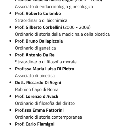
Associato di endocrinologia ginecologica
Prof. Roberto Colombo
Straordinario di biochimica
Prof. Gilberto Corbellini
(2006 - 2008)
Ordinario di storia della medicina e della bioetica
Prof. Bruno Dallapiccola
Ordinario di genetica
Prof. Antonio Da Re
Straordinario di filosofia morale
Prof.ssa Maria Luisa Di Pietro
Associato di bioetica
Dott. Riccardo Di Segni
Rabbino Capo di Roma
Prof. Lorenzo d’Avack
Ordinario di filosofia del diritto
Prof.ssa Emma Fattorini
Ordinario di storia contemporanea
Prof. Carlo Flamigni