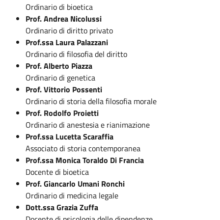
Ordinario di bioetica
Prof. Andrea Nicolussi
Ordinario di diritto privato
Prof.ssa Laura Palazzani
Ordinario di filosofia del diritto
Prof. Alberto Piazza
Ordinario di genetica
Prof. Vittorio Possenti
Ordinario di storia della filosofia morale
Prof. Rodolfo Proietti
Ordinario di anestesia e rianimazione
Prof.ssa Lucetta Scaraffia
Associato di storia contemporanea
Prof.ssa Monica Toraldo Di Francia
Docente di bioetica
Prof. Giancarlo Umani Ronchi
Ordinario di medicina legale
Dott.ssa Grazia Zuffa
Docente di psicologia delle dipendenze