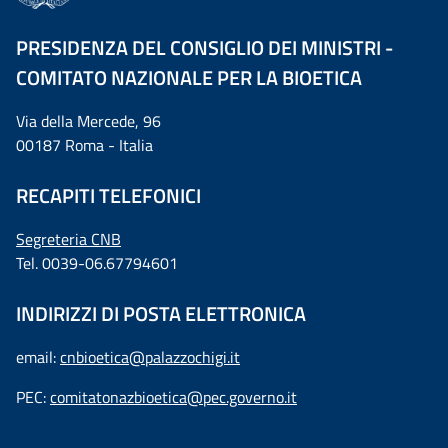
PRESIDENZA DEL CONSIGLIO DEI MINISTRI -
COMITATO NAZIONALE PER LA BIOETICA
Via della Mercede, 96
00187 Roma - Italia
RECAPITI TELEFONICI
Segreteria CNB
Tel. 0039-06.67794601
INDIRIZZI DI POSTA ELETTRONICA
email:
cnbioetica@palazzochigi.it
PEC:
comitatonazbioetica@pec.governo.it