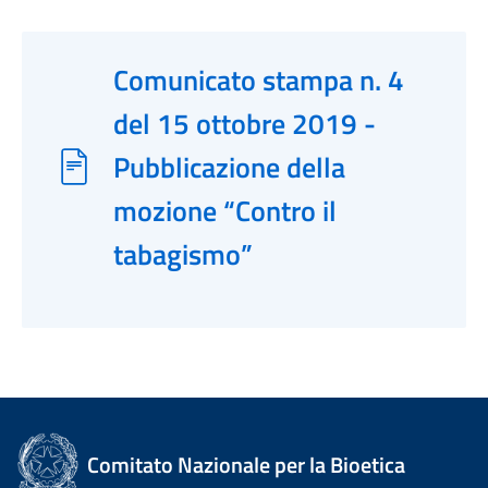
Comunicato stampa n. 4
del 15 ottobre 2019 -
Pubblicazione della
mozione “Contro il
tabagismo”
Comitato Nazionale per la Bioetica