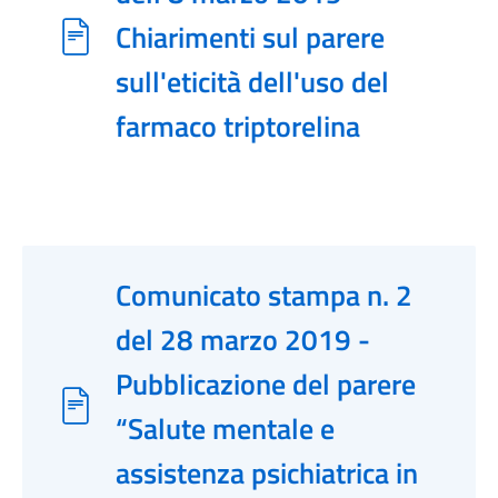
Chiarimenti sul parere
sull'eticità dell'uso del
farmaco triptorelina
Comunicato stampa n. 2
del 28 marzo 2019 -
Pubblicazione del parere
“Salute mentale e
assistenza psichiatrica in