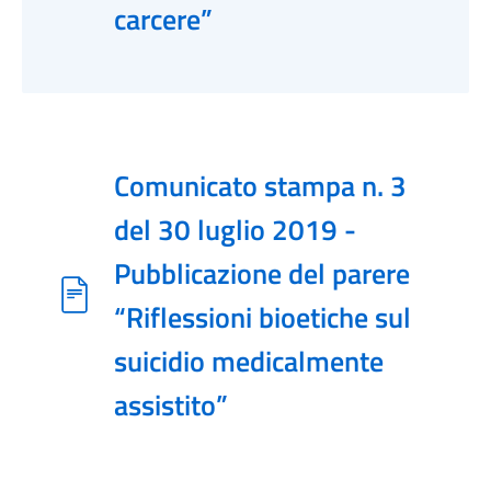
carcere”
Comunicato stampa n. 3
del 30 luglio 2019 -
Pubblicazione del parere
“Riflessioni bioetiche sul
suicidio medicalmente
assistito”