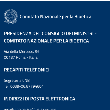
Comitato Nazionale per la Bioetica
PRESIDENZA DEL CONSIGLIO DEI MINISTRI -
COMITATO NAZIONALE PER LA BIOETICA
Via della Mercede, 96
00187 Roma - Italia
RECAPITI TELEFONICI
Segreteria CNB
Tel. 0039-06.67794601
INDIRIZZI DI POSTA ELETTRONICA
email:
cnbioetica@palazzochigi.it