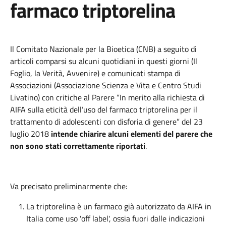
farmaco triptorelina
Il Comitato Nazionale per la Bioetica (CNB) a seguito di
articoli comparsi su alcuni quotidiani in questi giorni (Il
Foglio, la Verità, Avvenire) e comunicati stampa di
Associazioni (Associazione Scienza e Vita e Centro Studi
Livatino) con critiche al Parere “In merito alla richiesta di
AIFA sulla eticità dell’uso del farmaco triptorelina per il
trattamento di adolescenti con disforia di genere” del 23
luglio 2018
intende chiarire alcuni elementi del parere che
non sono stati correttamente riportati
.
Va precisato preliminarmente che:
La triptorelina è un farmaco già autorizzato da AIFA in
Italia come uso 'off label', ossia fuori dalle indicazioni